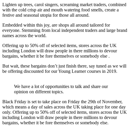
Lighten up trees, carol singers, screaming market traders, combined
with the cold crisp air and mouth watering food smells, create a
festive and seasonal utopia for those all around.
Embedded within this joy, are shops all around tailored for
everyone. Stemming from local independent traders and large brand
names across the world.
Offering up to 50% off of selected items, stores across the UK
including London will draw people in there millions to devour
bargains, whether it be fore themselves or somebody else .
But wait, these bargains don’t just finish there, say tuned as we will
be offering discounted for our Young Learner courses in 2019.
We have a lot of opportunities to talk and share our
opinion on different topics.
Black Friday is set to take place on Friday the 29th of November,
which means a day of sales across the UK taking place for one day
only. Offering up to 50% off of selected items, stores across the UK
including London will draw people in there millions to devour
bargains, whether it be fore themselves or somebody else.