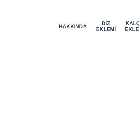
DİZ
KAL
HAKKINDA
EKLEMİ
EKLE