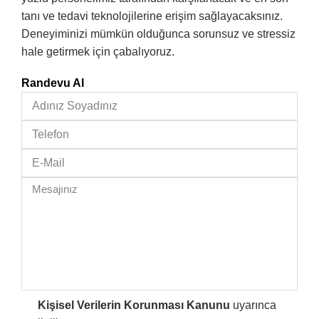
tanı ve tedavi teknolojilerine erişim sağlayacaksınız.
Deneyiminizi mümkün olduğunca sorunsuz ve stressiz
hale getirmek için çabalıyoruz.
Randevu Al
Kişisel Verilerin Korunması Kanunu
uyarınca