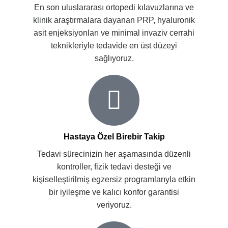
En son uluslararası ortopedi kılavuzlarına ve
klinik araştırmalara dayanan PRP, hyaluronik
asit enjeksiyonları ve minimal invaziv cerrahi
teknikleriyle tedavide en üst düzeyi
sağlıyoruz.
Hastaya Özel Birebir Takip
Tedavi sürecinizin her aşamasında düzenli
kontroller, fizik tedavi desteği ve
kişiselleştirilmiş egzersiz programlarıyla etkin
bir iyileşme ve kalıcı konfor garantisi
veriyoruz.