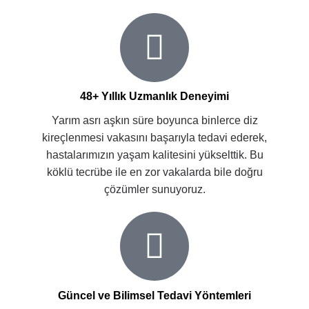
48+ Yıllık Uzmanlık Deneyimi
Yarım asrı aşkın süre boyunca binlerce diz
kireçlenmesi vakasını başarıyla tedavi ederek,
hastalarımızın yaşam kalitesini yükselttik. Bu
köklü tecrübe ile en zor vakalarda bile doğru
çözümler sunuyoruz.
Güncel ve Bilimsel Tedavi Yöntemleri