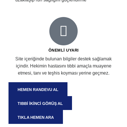
ÖNEMLI UYARI
Site içeriğinde bulunan bilgiler destek sağlamak
içindir. Hekimin hastasını tıbbi amaçla muayene
etmesi, tanı ve teşhis koyması yerine geçmez.
HEMEN RANDEVU AL
TIBBİ İKİNCİ GÖRÜŞ AL
TIKLA HEMEN ARA