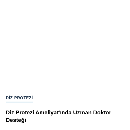
DIZ PROTEZI
Diz Protezi Ameliyat'ında Uzman Doktor
Desteği