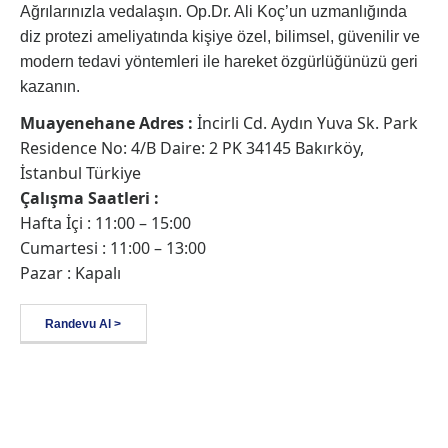
Ağrılarınızla vedalaşın. Op.Dr. Ali Koç’un uzmanlığında
diz protezi ameliyatında kişiye özel, bilimsel, güvenilir ve
modern tedavi yöntemleri ile hareket özgürlüğünüzü geri
kazanın.
Muayenehane Adres :
İncirli Cd. Aydın Yuva Sk. Park
Residence No: 4/B Daire: 2 PK 34145 Bakırköy,
İstanbul Türkiye
Çalışma Saatleri :
Hafta İçi : 11:00 – 15:00
Cumartesi : 11:00 – 13:00
Pazar : Kapalı
Randevu Al >