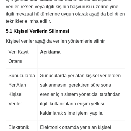
veriler, re’sen veya ilgili kişinin başvurusu üzerine yine
ilgili mevzuat hükümlerine uygun olarak aşağıda belirtilen
tekniklerle imha edilir.
5.1 Kişisel Verilerin Silinmesi
Kişisel veriler aşağıda verilen yöntemlerle silinir.
Veri Kayıt
Açıklama
Ortamı
Sunucularda
Sunucularda yer alan kişisel verilerden
Yer Alan
saklanmasını gerektiren süre sona
Kişisel
erenler için sistem yöneticisi tarafından
Veriler
ilgili kullanıcıların erişim yetkisi
kaldırılarak silme işlemi yapılır.
Elektronik
Elektronik ortamda yer alan kişisel