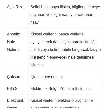
Açık Rıza
Belirli bir konuya ilişkin, bilgilendirilmeye
dayanan ve özgür iradeyle açıklanan
rızayı,
Anonim
Kişisel verilerin, başka verilerle
Hale
eşleştirilerek dahi hiçbir surette kimliği
Getirme
belirli veya belirlenebilir bir gerçek kişiyle
ilişkilendirilemeyecek hale getirilmesi
işlemini,
Çalışan
İşletme personelini,
EBYS
Elektronik Belge Yönetim Sistemini,
Elektronik
Kişisel verilerin elektronik aygıtlar ile