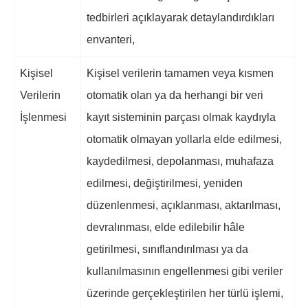
tedbirleri açıklayarak detaylandırdıkları
envanteri,
Kişisel
Kişisel verilerin tamamen veya kısmen
Verilerin
otomatik olan ya da herhangi bir veri
İşlenmesi
kayıt sisteminin parçası olmak kaydıyla
otomatik olmayan yollarla elde edilmesi,
kaydedilmesi, depolanması, muhafaza
edilmesi, değiştirilmesi, yeniden
düzenlenmesi, açıklanması, aktarılması,
devralınması, elde edilebilir hâle
getirilmesi, sınıflandırılması ya da
kullanılmasının engellenmesi gibi veriler
üzerinde gerçekleştirilen her türlü işlemi,