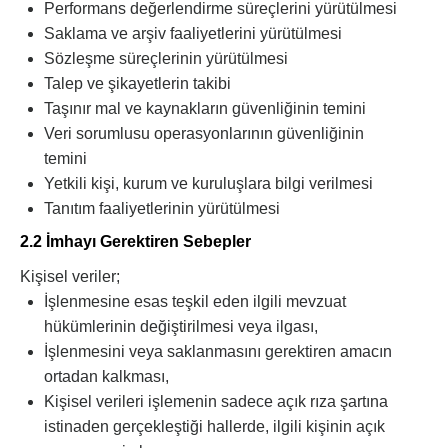
Performans değerlendirme süreçlerini yürütülmesi
Saklama ve arşiv faaliyetlerini yürütülmesi
Sözleşme süreçlerinin yürütülmesi
Talep ve şikayetlerin takibi
Taşınır mal ve kaynakların güvenliğinin temini
Veri sorumlusu operasyonlarının güvenliğinin
temini
Yetkili kişi, kurum ve kuruluşlara bilgi verilmesi
Tanıtım faaliyetlerinin yürütülmesi
2.2 İmhayı Gerektiren Sebepler
Kişisel veriler;
İşlenmesine esas teşkil eden ilgili mevzuat
hükümlerinin değiştirilmesi veya ilgası,
İşlenmesini veya saklanmasını gerektiren amacın
ortadan kalkması,
Kişisel verileri işlemenin sadece açık rıza şartına
istinaden gerçekleştiği hallerde, ilgili kişinin açık