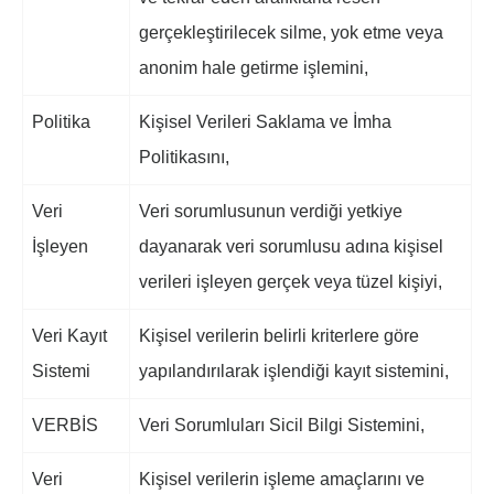
gerçekleştirilecek silme, yok etme veya
anonim hale getirme işlemini,
Politika
Kişisel Verileri Saklama ve İmha
Politikasını,
Veri
Veri sorumlusunun verdiği yetkiye
İşleyen
dayanarak veri sorumlusu adına kişisel
verileri işleyen gerçek veya tüzel kişiyi,
Veri Kayıt
Kişisel verilerin belirli kriterlere göre
Sistemi
yapılandırılarak işlendiği kayıt sistemini,
VERBİS
Veri Sorumluları Sicil Bilgi Sistemini,
Veri
Kişisel verilerin işleme amaçlarını ve