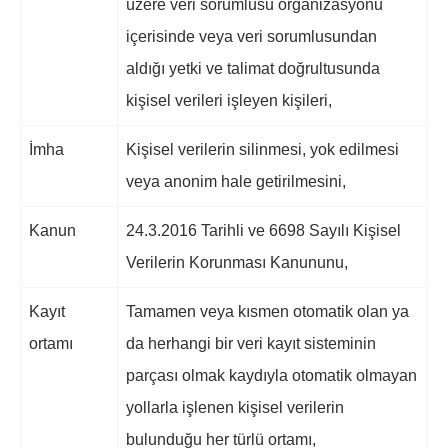
üzere veri sorumlusu organizasyonu
içerisinde veya veri sorumlusundan
aldığı yetki ve talimat doğrultusunda
kişisel verileri işleyen kişileri,
İmha
Kişisel verilerin silinmesi, yok edilmesi
veya anonim hale getirilmesini,
Kanun
24.3.2016 Tarihli ve 6698 Sayılı Kişisel
Verilerin Korunması Kanununu,
Kayıt
Tamamen veya kısmen otomatik olan ya
ortamı
da herhangi bir veri kayıt sisteminin
parçası olmak kaydıyla otomatik olmayan
yollarla işlenen kişisel verilerin
bulunduğu her türlü ortamı,