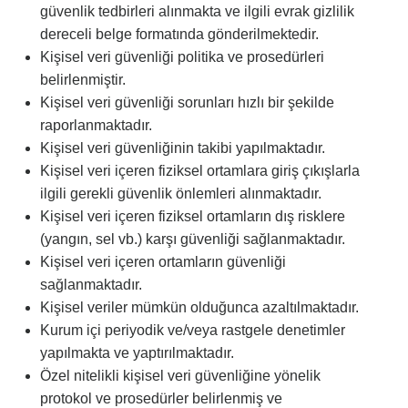
güvenlik tedbirleri alınmakta ve ilgili evrak gizlilik
dereceli belge formatında gönderilmektedir.
Kişisel veri güvenliği politika ve prosedürleri
belirlenmiştir.
Kişisel veri güvenliği sorunları hızlı bir şekilde
raporlanmaktadır.
Kişisel veri güvenliğinin takibi yapılmaktadır.
Kişisel veri içeren fiziksel ortamlara giriş çıkışlarla
ilgili gerekli güvenlik önlemleri alınmaktadır.
Kişisel veri içeren fiziksel ortamların dış risklere
(yangın, sel vb.) karşı güvenliği sağlanmaktadır.
Kişisel veri içeren ortamların güvenliği
sağlanmaktadır.
Kişisel veriler mümkün olduğunca azaltılmaktadır.
Kurum içi periyodik ve/veya rastgele denetimler
yapılmakta ve yaptırılmaktadır.
Özel nitelikli kişisel veri güvenliğine yönelik
protokol ve prosedürler belirlenmiş ve