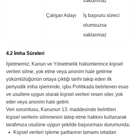
saklanmaz
Çalışan Adayı
İş başvuru süreci
olumsuzsa
saklanmaz
4.2 İmha Süreleri
İşletmemiz, Kanun ve Yönetmelik hükümlerince kişisel
verileri silme, yok etme veya anonim hale getirme
yükümlülüğünün ortaya çıktığı tarihi takip eden ilk
periyodik imha işleminde, işbu Politikada belirlenen esas
ve usullere uygun olarak kişisel verileri resen siler, yok
eder veya anonim hale getirir.
Veri sorumlusu, Kanunun 13. maddesinde belirtilen
kişisel verilerin silinmesini talep etme hakkını kullanarak
tarafımıza usulüne uygun şekilde başvurması durumunda;
Kişisel verileri işleme şartlarının tamamı ortadan