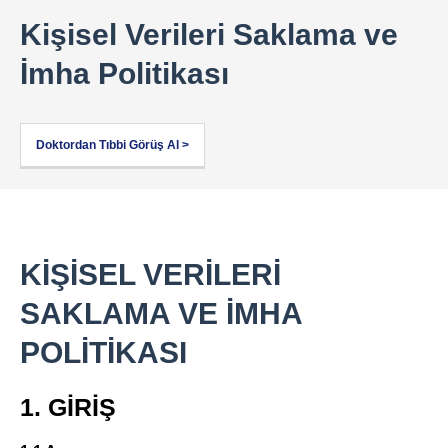
Kişisel Verileri Saklama ve
İmha Politikası
Doktordan Tıbbi Görüş Al >
KİŞİSEL VERİLERİ
SAKLAMA VE İMHA
POLİTİKASI
1. GİRİŞ