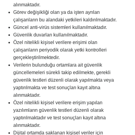
alınmaktadır.
Görev değişikliği olan ya da işten ayrılan
çalışanların bu alandaki yetkileri kaldırılmaktadır.
Güncel anti-virüs sistemleri kullanılmaktadır.
Güvenlik duvarları kullanılmaktadır.
Özel nitelikli kişisel verilere erişimi olan
çalışanların periyodik olarak yetki kontrolleri
gerçekleştirilmektedir.
Verilerin bulunduğu ortamlara ait güvenlik
güncellemeleri sürekli takip edilmekte, gerekli
güvenlik testleri düzenli olarak yapılmakta veya
yaptırılmakta ve test sonuçları kayıt altına
alınmaktadır.
Özel nitelikli kişisel verilere erişim yapılan
yazılımların güvenlik testleri düzenli olarak
yaptırılmaktadır ve test sonuçları kayıt altına
alınmaktadır.
Dijital ortamda saklanan kişisel veriler için