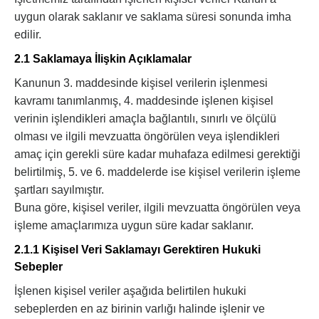
uygun olarak saklanır ve saklama süresi sonunda imha
edilir.
2.1 Saklamaya İlişkin Açıklamalar
Kanunun 3. maddesinde kişisel verilerin işlenmesi
kavramı tanımlanmış, 4. maddesinde işlenen kişisel
verinin işlendikleri amaçla bağlantılı, sınırlı ve ölçülü
olması ve ilgili mevzuatta öngörülen veya işlendikleri
amaç için gerekli süre kadar muhafaza edilmesi gerektiği
belirtilmiş, 5. ve 6. maddelerde ise kişisel verilerin işleme
şartları sayılmıştır.
Buna göre, kişisel veriler, ilgili mevzuatta öngörülen veya
işleme amaçlarımıza uygun süre kadar saklanır.
2.1.1 Kişisel Veri Saklamayı Gerektiren Hukuki
Sebepler
İşlenen kişisel veriler aşağıda belirtilen hukuki
sebeplerden en az birinin varlığı halinde işlenir ve