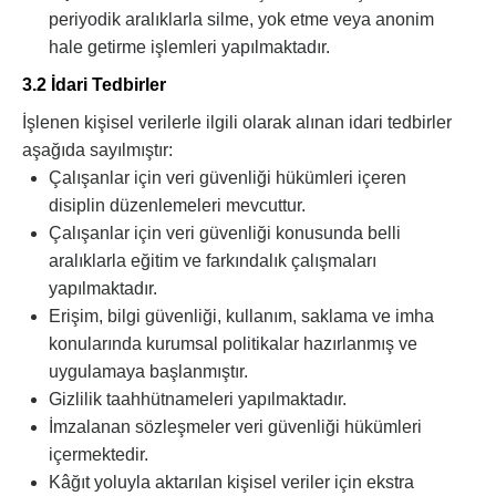
periyodik aralıklarla silme, yok etme veya anonim
hale getirme işlemleri yapılmaktadır.
3.2 İdari Tedbirler
İşlenen kişisel verilerle ilgili olarak alınan idari tedbirler
aşağıda sayılmıştır:
Çalışanlar için veri güvenliği hükümleri içeren
disiplin düzenlemeleri mevcuttur.
Çalışanlar için veri güvenliği konusunda belli
aralıklarla eğitim ve farkındalık çalışmaları
yapılmaktadır.
Erişim, bilgi güvenliği, kullanım, saklama ve imha
konularında kurumsal politikalar hazırlanmış ve
uygulamaya başlanmıştır.
Gizlilik taahhütnameleri yapılmaktadır.
İmzalanan sözleşmeler veri güvenliği hükümleri
içermektedir.
Kâğıt yoluyla aktarılan kişisel veriler için ekstra