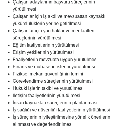
Çalışan adaylarının başvuru süreçlerinin
yürütülmesi
Çalışanlar için iş akdi ve mevzuattan kaynaklı
yükümlülüklerin yerine getirilmesi
Çalışanlar için yan haklar ve menfaatleri
süreçlerinin yürütülmesi
Eğitim faaliyetlerinin yürütülmesi
Erişim yetkilerinin yürütülmesi
Faaliyetlerin mevzuata uygun yürütülmesi
Finans ve muhasebe işlerini yürütülmesi
Fiziksel mekân güvenliğinin temini
Görevlendirme süreçlerinin yürütülmesi
Hukuki işlerin takibi ve yürütülmesi
İletişim faaliyetlerinin yürütülmesi
İnsan kaynakları süreçlerinin planlanması
İş sağlığı ve güvenliği faaliyetlerinin yürütülmesi
İş süreçlerinin iyileştirilmesine yönelik önerilerin
alınması ve değerlendirilmesi