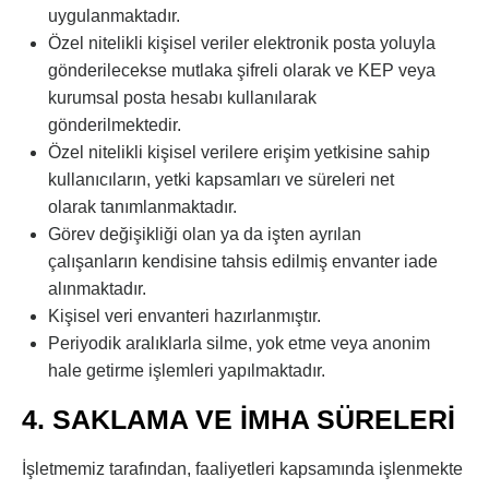
uygulanmaktadır.
Özel nitelikli kişisel veriler elektronik posta yoluyla
gönderilecekse mutlaka şifreli olarak ve KEP veya
kurumsal posta hesabı kullanılarak
gönderilmektedir.
Özel nitelikli kişisel verilere erişim yetkisine sahip
kullanıcıların, yetki kapsamları ve süreleri net
olarak tanımlanmaktadır.
Görev değişikliği olan ya da işten ayrılan
çalışanların kendisine tahsis edilmiş envanter iade
alınmaktadır.
Kişisel veri envanteri hazırlanmıştır.
Periyodik aralıklarla silme, yok etme veya anonim
hale getirme işlemleri yapılmaktadır.
4. SAKLAMA VE İMHA SÜRELERİ
İşletmemiz tarafından, faaliyetleri kapsamında işlenmekte