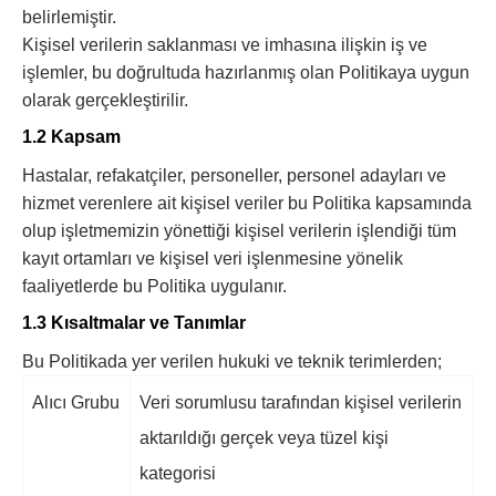
belirlemiştir.
Kişisel verilerin saklanması ve imhasına ilişkin iş ve
işlemler, bu doğrultuda hazırlanmış olan Politikaya uygun
olarak gerçekleştirilir.
1.2 Kapsam
Hastalar, refakatçiler, personeller, personel adayları ve
hizmet verenlere ait kişisel veriler bu Politika kapsamında
olup işletmemizin yönettiği kişisel verilerin işlendiği tüm
kayıt ortamları ve kişisel veri işlenmesine yönelik
faaliyetlerde bu Politika uygulanır.
1.3 Kısaltmalar ve Tanımlar
Bu Politikada yer verilen hukuki ve teknik terimlerden;
Alıcı Grubu
Veri sorumlusu tarafından kişisel verilerin
aktarıldığı gerçek veya tüzel kişi
kategorisi