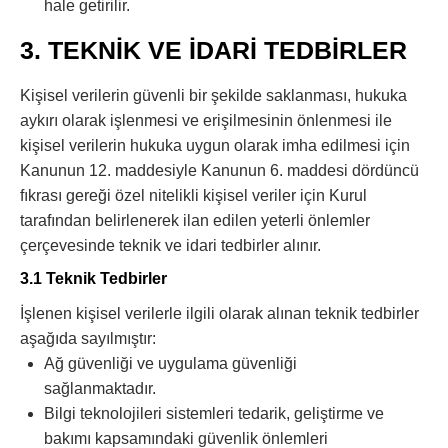
hale getirilir.
3. TEKNİK VE İDARİ TEDBİRLER
Kişisel verilerin güvenli bir şekilde saklanması, hukuka
aykırı olarak işlenmesi ve erişilmesinin önlenmesi ile
kişisel verilerin hukuka uygun olarak imha edilmesi için
Kanunun 12. maddesiyle Kanunun 6. maddesi dördüncü
fıkrası gereği özel nitelikli kişisel veriler için Kurul
tarafından belirlenerek ilan edilen yeterli önlemler
çerçevesinde teknik ve idari tedbirler alınır.
3.1 Teknik Tedbirler
İşlenen kişisel verilerle ilgili olarak alınan teknik tedbirler
aşağıda sayılmıştır:
Ağ güvenliği ve uygulama güvenliği
sağlanmaktadır.
Bilgi teknolojileri sistemleri tedarik, geliştirme ve
bakımı kapsamındaki güvenlik önlemleri