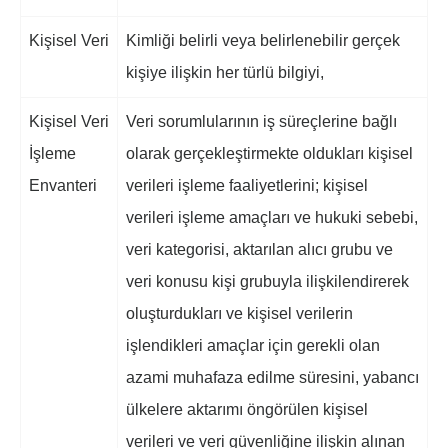
Kişisel Veri
Kimliği belirli veya belirlenebilir gerçek
kişiye ilişkin her türlü bilgiyi,
Kişisel Veri
Veri sorumlularının iş süreçlerine bağlı
İşleme
olarak gerçekleştirmekte oldukları kişisel
Envanteri
verileri işleme faaliyetlerini; kişisel
verileri işleme amaçları ve hukuki sebebi,
veri kategorisi, aktarılan alıcı grubu ve
veri konusu kişi grubuyla ilişkilendirerek
oluşturdukları ve kişisel verilerin
işlendikleri amaçlar için gerekli olan
azami muhafaza edilme süresini, yabancı
ülkelere aktarımı öngörülen kişisel
verileri ve veri güvenliğine ilişkin alınan