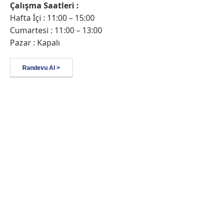
Çalışma Saatleri :
Hafta İçi : 11:00 – 15:00
Cumartesi : 11:00 – 13:00
Pazar : Kapalı
Randevu Al >