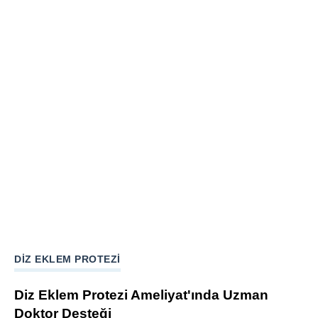
DIZ EKLEM PROTEZI
Diz Eklem Protezi Ameliyat'ında Uzman
Doktor Desteği