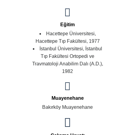
Eğitim
Hacettepe Üniversitesi,
Hacettepe Tıp Fakültesi, 1977
İstanbul Üniversitesi, İstanbul
Tıp Fakültesi Ortopedi ve
Travmatoloji Anabilim Dalı (A.D.),
1982
Muayenehane
Bakırköy Muayenehane