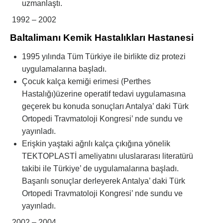
uzmanlaştı.
1992 – 2002
Baltalimanı Kemik Hastalıkları Hastanesi
1995 yılında Tüm Türkiye ile birlikte diz protezi
uygulamalarına başladı.
Çocuk kalça kemiği erimesi (Perthes
Hastalığı)üzerine operatif tedavi uygulamasına
geçerek bu konuda sonuçları Antalya’ daki Türk
Ortopedi Travmatoloji Kongresi’ nde sundu ve
yayınladı.
Erişkin yaştaki ağrılı kalça çıkığına yönelik
TEKTOPLASTİ ameliyatını uluslararası literatürü
takibi ile Türkiye’ de uygulamalarına başladı.
Başarılı sonuçlar derleyerek Antalya’ daki Türk
Ortopedi Travmatoloji Kongresi’ nde sundu ve
yayınladı.
2002 – 2004