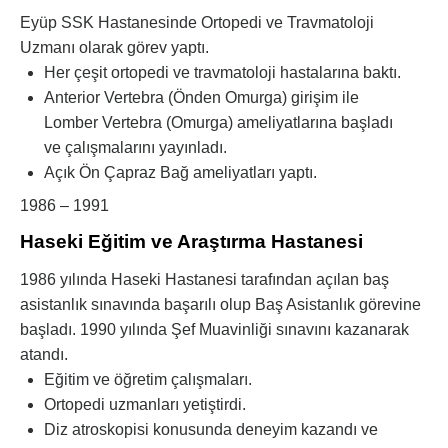
Eyüp SSK Hastanesinde Ortopedi ve Travmatoloji
Uzmanı olarak görev yaptı.
Her çeşit ortopedi ve travmatoloji hastalarına baktı.
Anterior Vertebra (Önden Omurga) girişim ile
Lomber Vertebra (Omurga) ameliyatlarına başladı
ve çalışmalarını yayınladı.
Açık Ön Çapraz Bağ ameliyatları yaptı.
1986 – 1991
Haseki Eğitim ve Araştırma Hastanesi
1986 yılında Haseki Hastanesi tarafından açılan baş
asistanlık sınavında başarılı olup Baş Asistanlık görevine
başladı. 1990 yılında Şef Muavinliği sınavını kazanarak
atandı.
Eğitim ve öğretim çalışmaları.
Ortopedi uzmanları yetiştirdi.
Diz atroskopisi konusunda deneyim kazandı ve