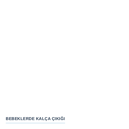
BEBEKLERDE KALÇA ÇIKIĞI