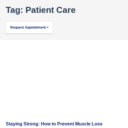
Tag: Patient Care
Request Appointment >
Staying Strong: How to Prevent Muscle Loss