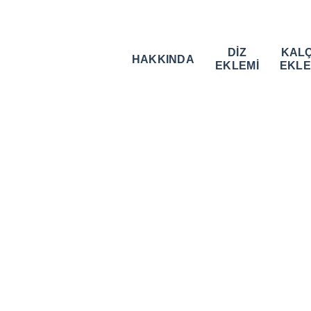
DİZ
KAL
HAKKINDA
EKLEMİ
EKLE