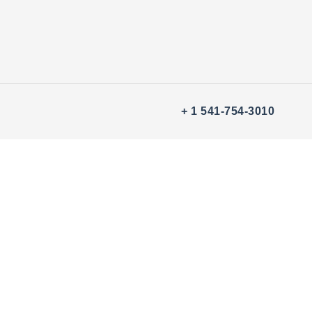
+ 1 541-754-3010